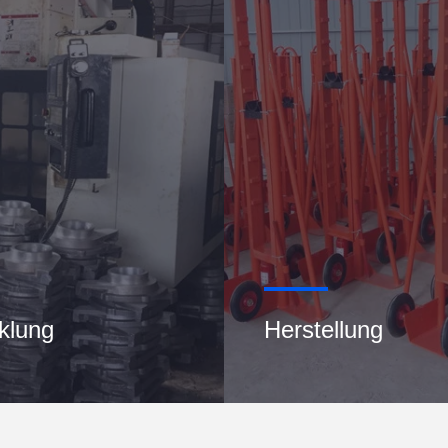
klung
Herstellung