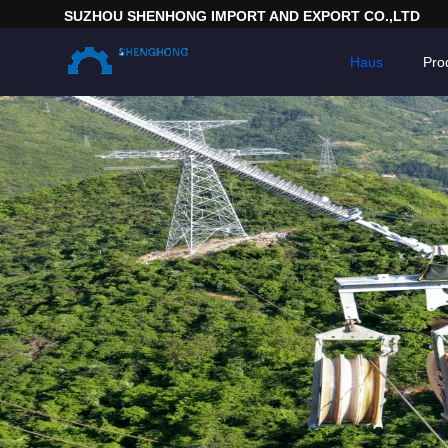
SUZHOU SHENHONG IMPORT AND EXPORT CO.,LTD
Haus
Pro