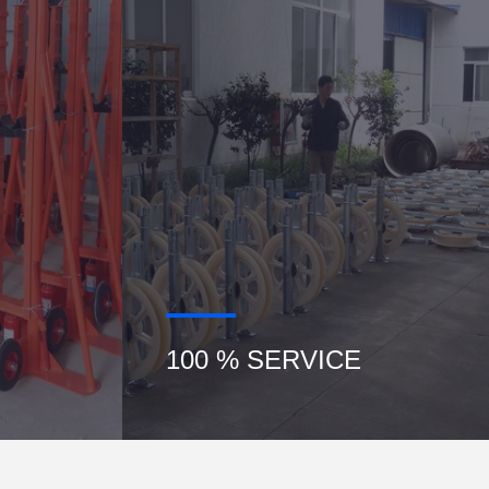
100 % SERVICE