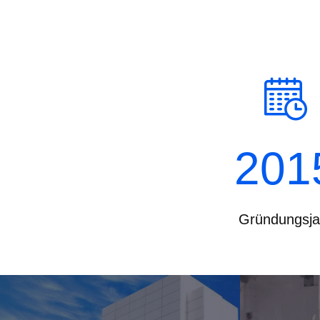
201
Gründungsja