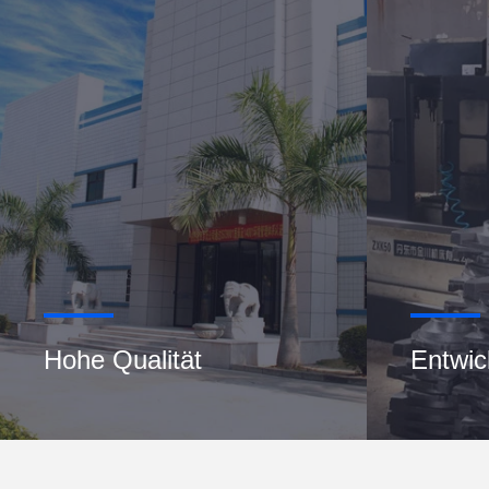
Hohe Qualität
Entwic