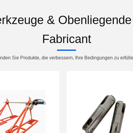
werkzeuge & Obenliegende
Fabricant
inden Sie Produkte, die verbessern, Ihre Bedingungen zu erfülle